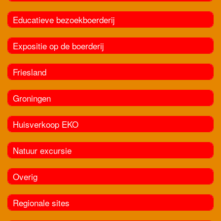
Educatieve bezoekboerderij
Expositie op de boerderij
Friesland
Groningen
Huisverkoop EKO
Natuur excursie
Overig
Regionale sites