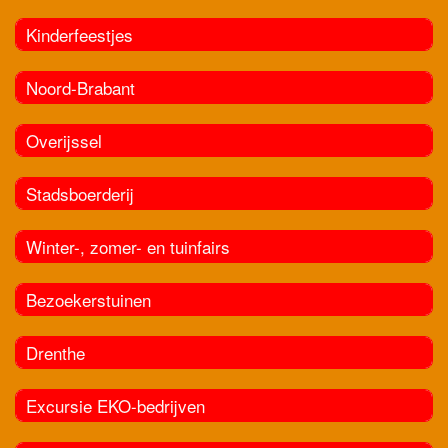
Kinderfeestjes
Noord-Brabant
Overijssel
Stadsboerderij
Winter-, zomer- en tuinfairs
Bezoekerstuinen
Drenthe
Excursie EKO-bedrijven