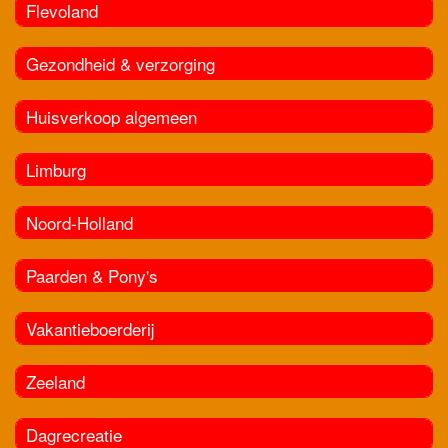
Flevoland
Gezondheid & verzorging
Huisverkoop algemeen
Limburg
Noord-Holland
Paarden & Pony's
Vakantieboerderij
Zeeland
Dagrecreatie