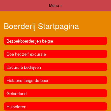
Menu +
Boerderij Startpagina
Bezoekboerderijen belgie
Doe het zelf excursie
Excursie bedrijven
Fietsend langs de boer
Gelderland
Huisdieren