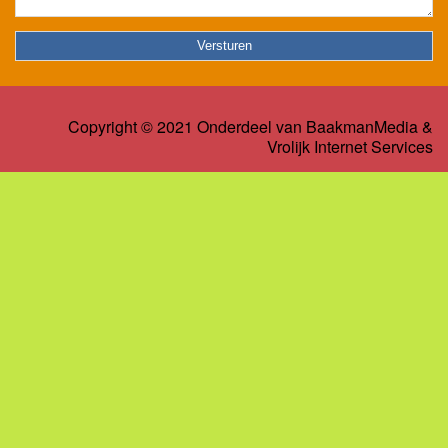
Copyright © 2021 Onderdeel van
BaakmanMedia
&
Vrolijk Internet Services