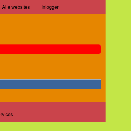
Alle websites
Inloggen
ervices