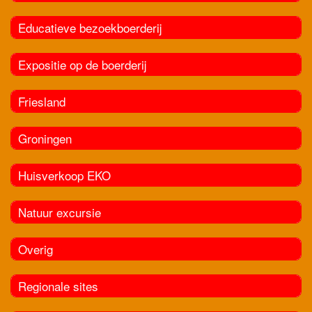
Educatieve bezoekboerderij
Expositie op de boerderij
Friesland
Groningen
Huisverkoop EKO
Natuur excursie
Overig
Regionale sites