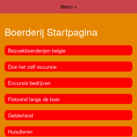
Menu +
Boerderij Startpagina
Bezoekboerderijen belgie
Doe het zelf excursie
Excursie bedrijven
Fietsend langs de boer
Gelderland
Huisdieren