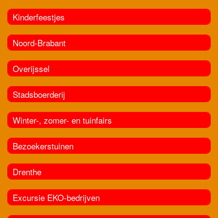
Kinderfeestjes
Noord-Brabant
Overijssel
Stadsboerderij
Winter-, zomer- en tuinfairs
Bezoekerstuinen
Drenthe
Excursie EKO-bedrijven