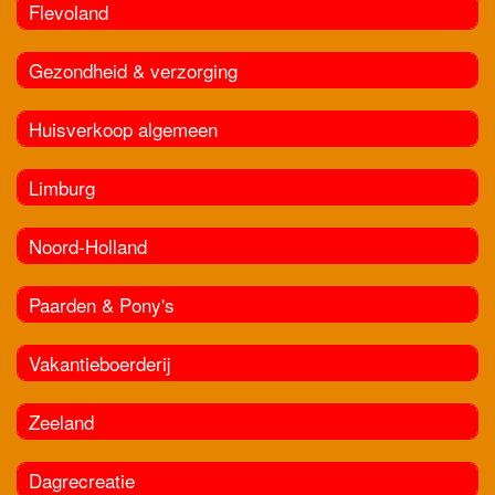
Flevoland
Gezondheid & verzorging
Huisverkoop algemeen
Limburg
Noord-Holland
Paarden & Pony's
Vakantieboerderij
Zeeland
Dagrecreatie